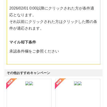
2026/02/01 0:00以降にクリックされた方が条件適
応となります。
それ以前にクリックされた方はクリックした際の条
件が適応されます。
マイル却下条件
承認条件欄をご参照ください
その他おすすめキャンペーン