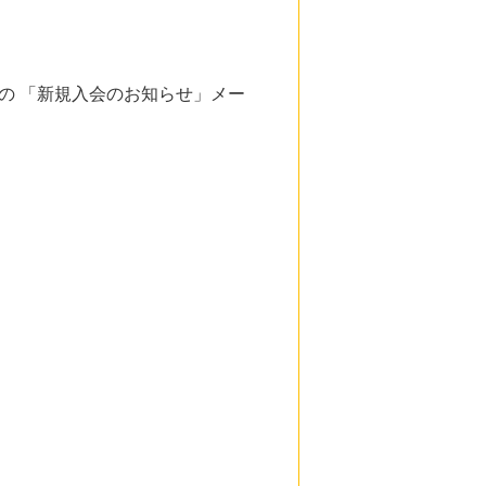
の 「新規入会のお知らせ」メー