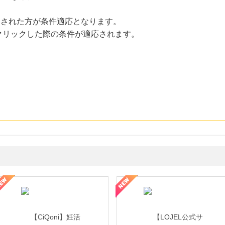
にクリックされた方が条件適応となります。
クリックした際の条件が適応されます。
年の信頼と高価買取を実現！ブランド品・貴金属の無料査定