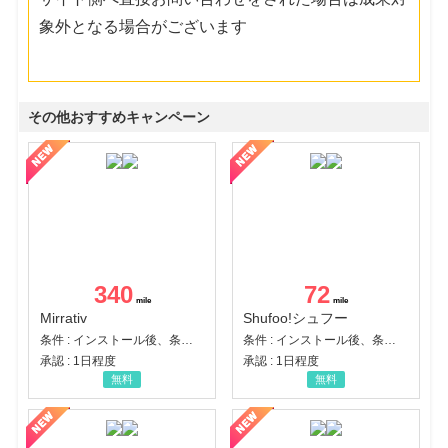
象外となる場合がございます
その他おすすめキャンペーン
340
72
Mirrativ
Shufoo!シュフー
条件 : インストール後、条件達成
条件 : インストール後、条件達成
承認 : 1日程度
承認 : 1日程度
無料
無料