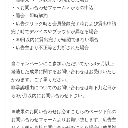
・＜お問い合わせフォーム＞からの申込
・退会、即時解約
・広告クリック時と会員登録完了時および貸出申請
完了時でデバイスやブラウザが異なる場合
・30日以内に貸出完了が確認できない場合
・広告主より不正等と判断された場合
当キャンペーンにご参加いただいてから3ヶ月以上
経過した成果に関するお問い合わせはお受けいたし
かねます。ご了承ください。
非承認理由についてのお問い合わせは却下判定日か
ら3か月以内にお問い合わせ下さい。
※成果のお問い合わせは必ずこちらのページ下部の
お問い合わせフォームよりお願い致します。広告主
サイト側へ直接お問い合わせをされた場合は成果対