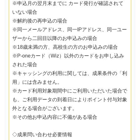
※申込月の翌月末までに カード発行が確認されて
いない場合
※解約後の再申込の場合
※同一メールアドレス、同一IPアドレス、同一ユー
ザーから二回目以降のお申込みの場合
※18歳未満の方、高校生の方のお申込みの場合
※P-oneカード（Wiz）以外のカードをお申し込み
された場合
※キャッシングの利用に関しては、成果条件の「利
用」には含みません。
※カード利用対象期間中にご利用いただいた場合で
も、ご利用データの到着日によりポイント付与対象
外となる場合がございます。
※その他お申込内容に不備がある場合
◇成果問い合わせ必要情報