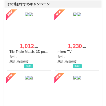
その他おすすめキャンペーン
1,012
1,230
Tile Triple Match: 3D puzzle
mieru-TV
条件 :
条件 :
承認 : 数日程度
承認 : 数日程度
無料
即時