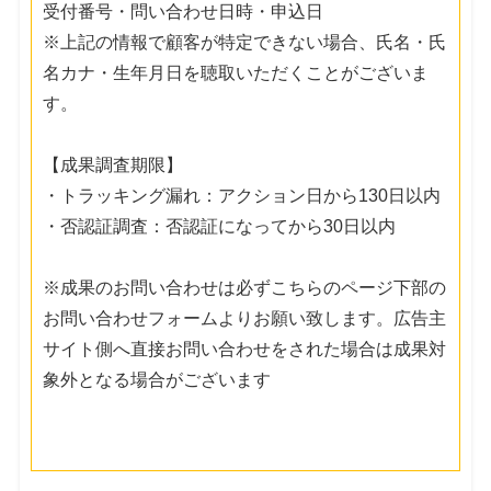
受付番号・問い合わせ日時・申込日
※上記の情報で顧客が特定できない場合、氏名・氏
名カナ・生年月日を聴取いただくことがございま
す。
【成果調査期限】
・トラッキング漏れ：アクション日から130日以内
・否認証調査：否認証になってから30日以内
※成果のお問い合わせは必ずこちらのページ下部の
お問い合わせフォームよりお願い致します。広告主
サイト側へ直接お問い合わせをされた場合は成果対
象外となる場合がございます