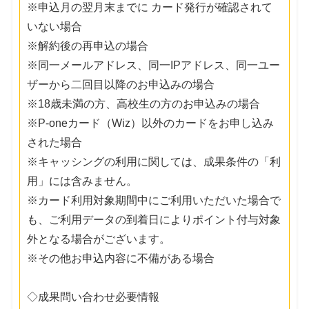
※申込月の翌月末までに カード発行が確認されて
いない場合
※解約後の再申込の場合
※同一メールアドレス、同一IPアドレス、同一ユー
ザーから二回目以降のお申込みの場合
※18歳未満の方、高校生の方のお申込みの場合
※P-oneカード（Wiz）以外のカードをお申し込み
された場合
※キャッシングの利用に関しては、成果条件の「利
用」には含みません。
※カード利用対象期間中にご利用いただいた場合で
も、ご利用データの到着日によりポイント付与対象
外となる場合がございます。
※その他お申込内容に不備がある場合
◇成果問い合わせ必要情報