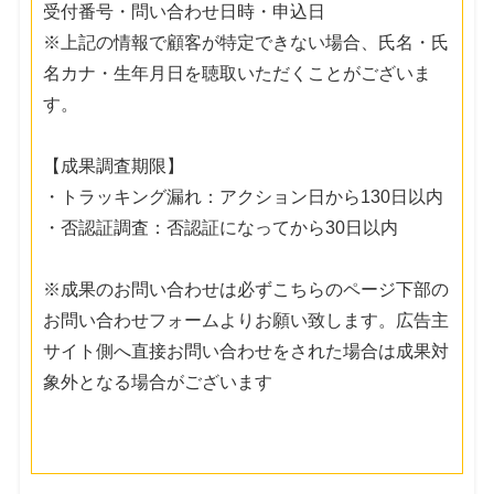
受付番号・問い合わせ日時・申込日
※上記の情報で顧客が特定できない場合、氏名・氏
名カナ・生年月日を聴取いただくことがございま
す。
【成果調査期限】
・トラッキング漏れ：アクション日から130日以内
・否認証調査：否認証になってから30日以内
※成果のお問い合わせは必ずこちらのページ下部の
お問い合わせフォームよりお願い致します。広告主
サイト側へ直接お問い合わせをされた場合は成果対
象外となる場合がございます