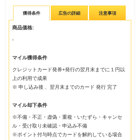
獲得条件
広告の詳細
注意事項
商品価格:
-
マイル獲得条件
クレジットカード発券+発行の翌月末までに１円以
上の利用で成果
※ 申し込み後 、翌月末までのカード 発行 完了
マイル却下条件
※不備・不正・虚偽・重複・いたずら・キャンセ
ル・受け取り未確認・申込み不備
※ポイント付与時点でカードを解約している場合