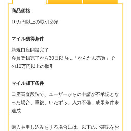
商品価格:
10万円以上の取引必須
マイル獲得条件
新規口座開設完了
会員登録完了から30日以内に「かんたん売買」で
の10万円以上の取引
マイル却下条件
口座審査段階で、ユーザーからの申請が不承認とな
った場合、重複、いたずら、入力不備、成果条件未
達成
購入や申し込みをする場合には、以下のご確認をお