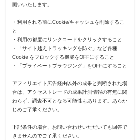
願いいたします。
・利用される前にCookie/キャッシュを削除するこ
と
・利用の都度にリンクコードをクリックすること
・「サイト越えトラッキングを防ぐ」など各種
Cookie をブロックする機能をOFFにすること
・「プライベートブラウジング」をOFFにすること
アフィリエイト広告経由以外の成果と判断された場
合は、アクセストレードの成果計測情報の有無に関
わらず、調査不可となる可能性もあります。あらか
じめご了承ください。
下記条件の場合、お問い合わせいただいても回答で
きませんのでご了承ください。