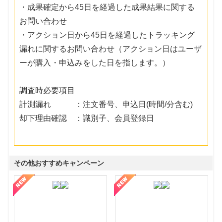
・成果確定から45日を経過した成果結果に関する
お問い合わせ
・アクション日から45日を経過したトラッキング
漏れに関するお問い合わせ（アクション日はユーザ
ーが購入・申込みをした日を指します。）
調査時必要項目
計測漏れ ：注文番号、申込日(時間/分含む)
却下理由確認 ：識別子、会員登録日
その他おすすめキャンペーン