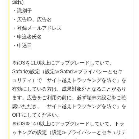
漏れ)
・識別子
・広告ID、広告名
・登録メールアドレス
・申込者氏名
・申込日
※iOSを11.0以上にアップグレードしていて、
Safariの設定（設定≫Safari≫プライバシーとセキ
ュリティ）で「サイト越えトラッキングを防ぐ」を
有効にしている方は、成果対象外となることがあり
ます。広告をご利用の前に、必ず端末の設定をご確
認いただき、「サイト越えトラッキングを防ぐ」を
OFFにしてください。
※iOSを14.0以上にアップグレードしていて、トラ
ッキングの設定（設定≫プライバシーとセキュリテ