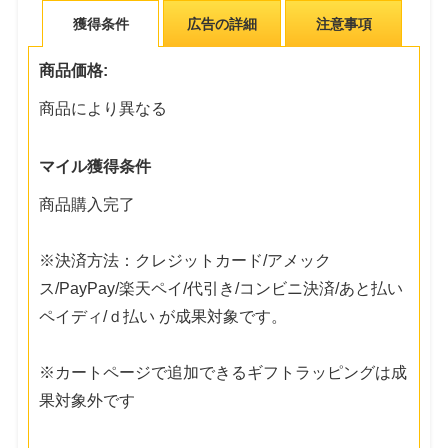
獲得条件
広告の詳細
注意事項
商品価格:
商品により異なる
マイル獲得条件
商品購入完了
※決済方法：クレジットカード/アメック
ス/PayPay/楽天ペイ/代引き/コンビニ決済/あと払い
ペイディ/ｄ払い が成果対象です。
※カートページで追加できるギフトラッピングは成
果対象外です