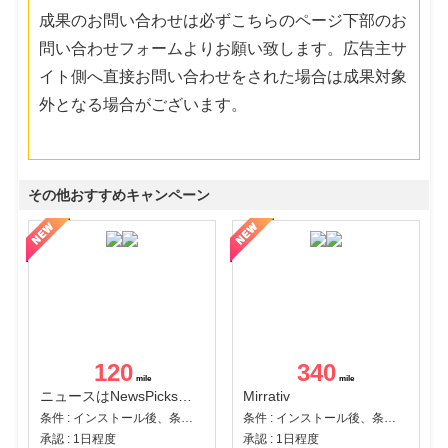
成果のお問い合わせは必ずこちらのページ下部のお
問い合わせフォームよりお願い致します。広告主サ
イト側へ直接お問い合わせをされた場合は成果対象
外となる場合がございます。
その他おすすめキャンペーン
120
340
ニュースはNewsPicks｜経済ニュース・就活・ビジネス
Mirrativ
条件 : インストール後、条件達成
条件 : インストール後、条件達成
承認 : 1日程度
承認 : 1日程度