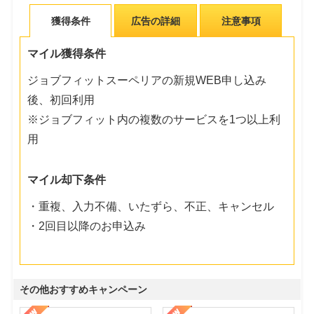
獲得条件
広告の詳細
注意事項
マイル獲得条件
ジョブフィットスーペリアの新規WEB申し込み
後、初回利用
※ジョブフィット内の複数のサービスを1つ以上利
用
マイル却下条件
・重複、入力不備、いたずら、不正、キャンセル
・2回目以降のお申込み
その他おすすめキャンペーン