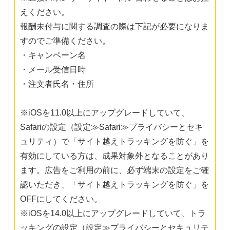
えください。
報酬未付与に関する調査の際は下記が必要になりま
すのでご準備ください。
・キャンペーン名
・メール受信日時
・注文者氏名・住所
※iOSを11.0以上にアップグレードしていて、
Safariの設定（設定≫Safari≫プライバシーとセキ
ュリティ）で「サイト越えトラッキングを防ぐ」を
有効にしている方は、成果対象外となることがあり
ます。広告をご利用の前に、必ず端末の設定をご確
認いただき、「サイト越えトラッキングを防ぐ」を
OFFにしてください。
※iOSを14.0以上にアップグレードしていて、トラ
ッキングの設定（設定≫プライバシーとセキュリテ