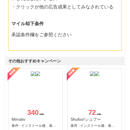
・クリックが他の広告成果としてみなされている
マイル却下条件
承認条件欄をご参照ください
その他おすすめキャンペーン
340
72
Mirrativ
Shufoo!シュフー
条件 : インストール後、条件達成
条件 : インストール後、条件達成