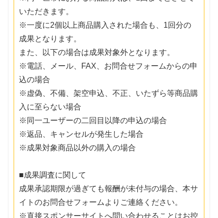
いただきます。
※一度に2個以上商品購入された場合も、1回分の
成果となります。
また、以下の場合は成果対象外となります。
※電話、メール、FAX、お問合せフォームからの申
込の場合
※虚偽、不備、架空申込、不正、いたずら等商品購
入に至らない場合
※同一ユーザーの二回目以降の申込の場合
※返品、キャンセルが発生した場合
※成果対象商品以外の購入の場合
■成果調査に関して
成果承認期限が過ぎても報酬が未付与の場合、本サ
イトのお問合せフォームよりご連絡ください。
※直接スポンサーサイトへ問い合わせることはお控