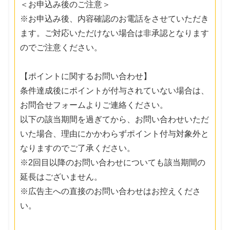
＜お申込み後のご注意＞
※お申込み後、内容確認のお電話をさせていただき
ます。ご対応いただけない場合は非承認となります
のでご注意ください。
【ポイントに関するお問い合わせ】
条件達成後にポイントが付与されていない場合は、
お問合せフォームよりご連絡ください。
以下の該当期間を過ぎてから、お問い合わせいただ
いた場合、理由にかかわらずポイント付与対象外と
なりますのでご了承ください。
※2回目以降のお問い合わせについても該当期間の
延長はございません。
※広告主への直接のお問い合わせはお控えくださ
い。