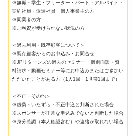
※無職・学生・フリーター・パート・アルバイト・
契約社員・派遣社員・個人事業主の方
※同業者の方
※ご融資が受けられない状況の方
＜過去利用・既存顧客について＞
※既存顧客からのお申込み・お問合せ
※JPリターンズの過去のセミナー・個別面談・資
料請求・動画セミナー等にお申込みまたはご参加い
ただいたことがある方（1人1回・1世帯1回まで）
＜不正・その他＞
※虚偽・いたずら・不正申込と判断された場合
※スポンサーが正常な申込みでないと判断した場合
※身分確認（本人確認含む）や連絡が取れない場合