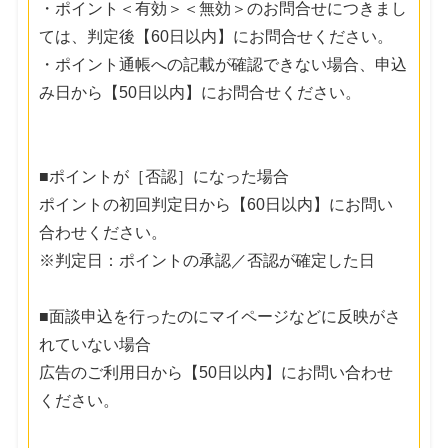
・ポイント＜有効＞＜無効＞のお問合せにつきまし
ては、判定後【60日以内】にお問合せください。
・ポイント通帳への記載が確認できない場合、申込
み日から【50日以内】にお問合せください。
■ポイントが［否認］になった場合
ポイントの初回判定日から【60日以内】にお問い
合わせください。
※判定日：ポイントの承認／否認が確定した日
■面談申込を行ったのにマイページなどに反映がさ
れていない場合
広告のご利用日から【50日以内】にお問い合わせ
ください。