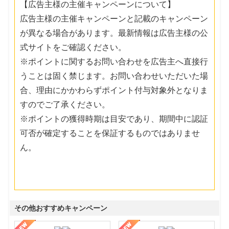
【広告主様の主催キャンペーンについて】
広告主様の主催キャンペーンと記載のキャンペーン
が異なる場合があります。最新情報は広告主様の公
式サイトをご確認ください。
※ポイントに関するお問い合わせを広告主へ直接行
うことは固く禁じます。お問い合わせいただいた場
合、理由にかかわらずポイント付与対象外となりま
すのでご了承ください。
※ポイントの獲得時期は目安であり、期間中に認証
可否が確定することを保証するものではありませ
ん。
その他おすすめキャンペーン