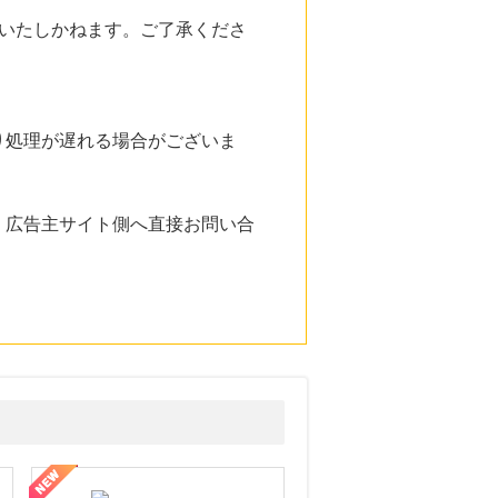
いたしかねます。ご了承くださ
り処理が遅れる場合がございま
。広告主サイト側へ直接お問い合