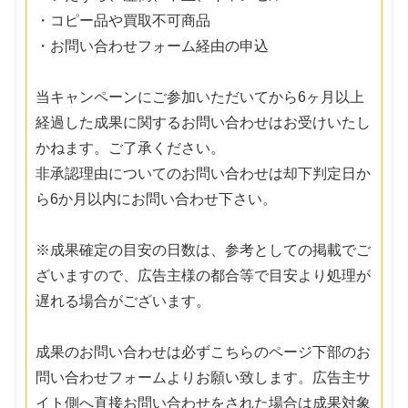
・コピー品や買取不可商品
・お問い合わせフォーム経由の申込
当キャンペーンにご参加いただいてから6ヶ月以上
経過した成果に関するお問い合わせはお受けいたし
かねます。ご了承ください。
非承認理由についてのお問い合わせは却下判定日か
ら6か月以内にお問い合わせ下さい。
※成果確定の目安の日数は、参考としての掲載でご
ざいますので、広告主様の都合等で目安より処理が
遅れる場合がございます。
成果のお問い合わせは必ずこちらのページ下部のお
問い合わせフォームよりお願い致します。広告主サ
イト側へ直接お問い合わせをされた場合は成果対象