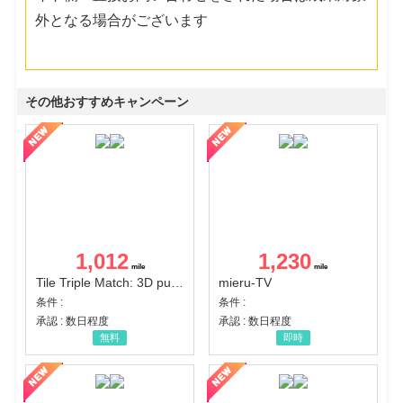
外となる場合がございます
その他おすすめキャンペーン
1,012
1,230
Tile Triple Match: 3D puzzle
mieru-TV
条件 :
条件 :
承認 : 数日程度
承認 : 数日程度
無料
即時