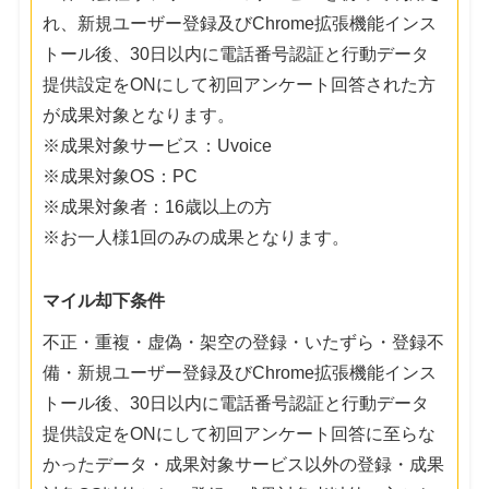
れ、新規ユーザー登録及びChrome拡張機能インス
トール後、30日以内に電話番号認証と行動データ
提供設定をONにして初回アンケート回答された方
が成果対象となります。
※成果対象サービス：Uvoice
※成果対象OS：PC
※成果対象者：16歳以上の方
※お一人様1回のみの成果となります。
マイル却下条件
不正・重複・虚偽・架空の登録・いたずら・登録不
備・新規ユーザー登録及びChrome拡張機能インス
トール後、30日以内に電話番号認証と行動データ
提供設定をONにして初回アンケート回答に至らな
かったデータ・成果対象サービス以外の登録・成果