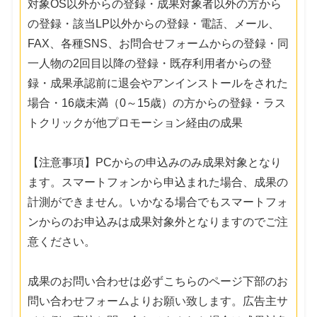
対象OS以外からの登録・成果対象者以外の方から
の登録・該当LP以外からの登録・電話、メール、
FAX、各種SNS、お問合せフォームからの登録・同
一人物の2回目以降の登録・既存利用者からの登
録・成果承認前に退会やアンインストールをされた
場合・16歳未満（0～15歳）の方からの登録・ラス
トクリックが他プロモーション経由の成果
【注意事項】PCからの申込みのみ成果対象となり
ます。スマートフォンから申込まれた場合、成果の
計測ができません。いかなる場合でもスマートフォ
ンからのお申込みは成果対象外となりますのでご注
意ください。
成果のお問い合わせは必ずこちらのページ下部のお
問い合わせフォームよりお願い致します。広告主サ