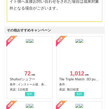
イト側へ直接お問い合わせをされた場合は成果対象
外となる場合がございます。
その他おすすめキャンペーン
72
1,012
Shufoo!シュフー
Tile Triple Match: 3D puzzle
条件 : インストール後、条件達成
条件 :
承認 : 1日程度
承認 : 数日程度
無料
無料