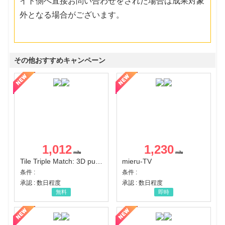
イト側へ直接お問い合わせをされた場合は成果対象
外となる場合がございます。
その他おすすめキャンペーン
1,012
1,230
Tile Triple Match: 3D puzzle
mieru-TV
条件 :
条件 :
承認 : 数日程度
承認 : 数日程度
無料
即時