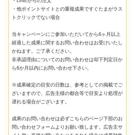
・LINEからの注文
・他ポイントサイトとの重複成果ですぐたまがラス
トクリックでない場合
当キャンペーンにご参加いただいてから6ヶ月以上
経過した成果に関するお問い合わせはお受けいたし
かねます。ご了承ください。
非承認理由についてのお問い合わせは却下判定日か
ら6か月以内にお問い合わせ下さい。
※成果確定の目安の日数は、参考としての掲載でご
ざいますので、広告主様の都合等で目安より処理が
遅れる場合がございます。
成果のお問い合わせは必ずこちらのページ下部のお
問い合わせフォームよりお願い致します。広告主サ