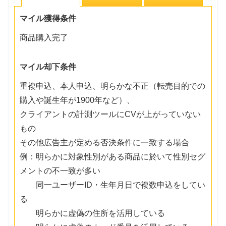
マイル獲得条件
商品購入完了
マイル却下条件
重複申込、本人申込、明らかな不正（転売目的での
購入や誕生年が1900年など）、
クライアントの計測ツールにCVが上がっていない
もの
その他広告主が定める否決条件に一致する場合
例：明らかに対象性別がある商品に於いて性別セグ
メントの不一致が多い
同一ユーザーID・生年月日で複数申込をしてい
る
明らかに虚偽の住所を活用している