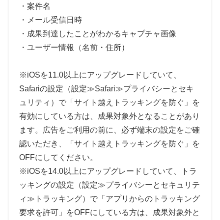
・案件名
・メール受信日時
・成果到達したことがわかるキャプチャ画像
・ユーザー情報（名前・住所）
※iOSを11.0以上にアップグレードしていて、
Safariの設定（設定≫Safari≫プライバシーとセキ
ュリティ）で「サイト越えトラッキングを防ぐ」を
有効にしている方は、成果対象外となることがあり
ます。広告をご利用の前に、必ず端末の設定をご確
認いただき、「サイト越えトラッキングを防ぐ」を
OFFにしてください。
※iOSを14.0以上にアップグレードしていて、トラ
ッキングの設定（設定≫プライバシーとセキュリテ
ィ≫トラッキング）で「アプリからのトラッキング
要求を許可」をOFFにしている方は、成果対象外と