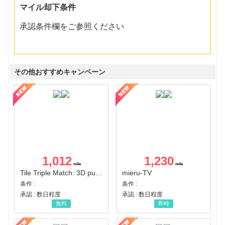
マイル却下条件
承認条件欄をご参照ください
その他おすすめキャンペーン
1,012
1,230
Tile Triple Match: 3D puzzle
mieru-TV
条件 :
条件 :
承認 : 数日程度
承認 : 数日程度
無料
即時