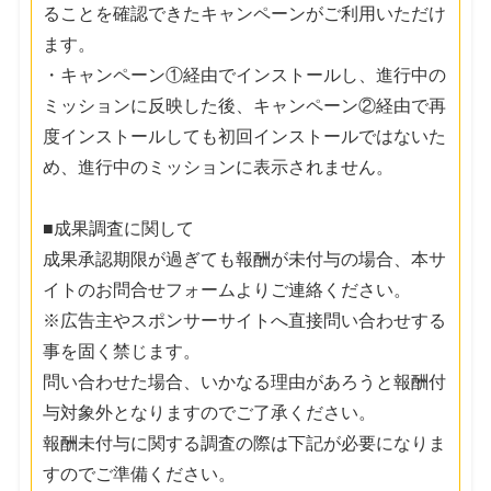
ることを確認できたキャンペーンがご利用いただけ
ます。
・キャンペーン①経由でインストールし、進行中の
ミッションに反映した後、キャンペーン②経由で再
度インストールしても初回インストールではないた
め、進行中のミッションに表示されません。
■成果調査に関して
成果承認期限が過ぎても報酬が未付与の場合、本サ
イトのお問合せフォームよりご連絡ください。
※広告主やスポンサーサイトへ直接問い合わせする
事を固く禁じます。
問い合わせた場合、いかなる理由があろうと報酬付
与対象外となりますのでご了承ください。
報酬未付与に関する調査の際は下記が必要になりま
すのでご準備ください。