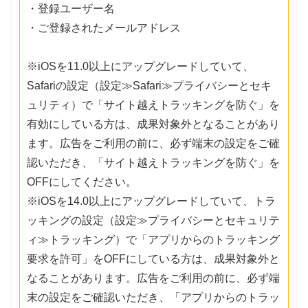
・登録ユーザー名
・ご登録されたメールアドレス
※iOSを11.0以上にアップグレードしていて、
Safariの設定（設定≫Safari≫プライバシーとセキ
ュリティ）で「サイト越えトラッキングを防ぐ」を
有効にしている方は、成果対象外となることがあり
ます。広告をご利用の前に、必ず端末の設定をご確
認いただき、「サイト越えトラッキングを防ぐ」を
OFFにしてください。
※iOSを14.0以上にアップグレードしていて、トラ
ッキングの設定（設定≫プライバシーとセキュリテ
ィ≫トラッキング）で「アプリからのトラッキング
要求を許可」をOFFにしている方は、成果対象外と
なることがあります。広告をご利用の前に、必ず端
末の設定をご確認いただき、「アプリからのトラッ