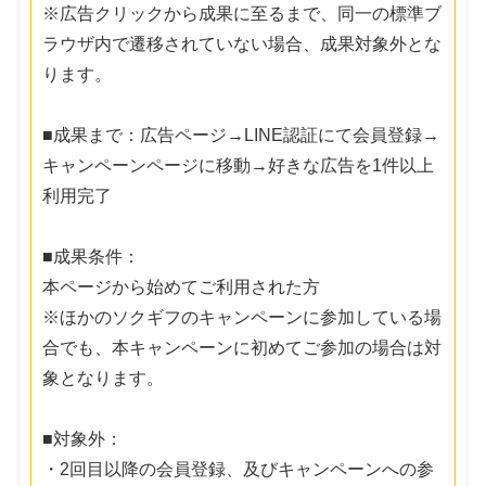
※広告クリックから成果に至るまで、同一の標準ブ
ラウザ内で遷移されていない場合、成果対象外とな
ります。
■成果まで：広告ページ→LINE認証にて会員登録→
キャンペーンページに移動→好きな広告を1件以上
利用完了
■成果条件：
本ページから始めてご利用された方
※ほかのソクギフのキャンペーンに参加している場
合でも、本キャンペーンに初めてご参加の場合は対
象となります。
■対象外：
・2回目以降の会員登録、及びキャンペーンへの参