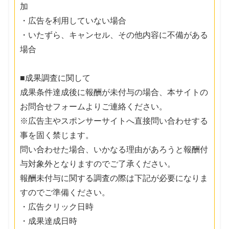
加
・広告を利用していない場合
・いたずら、キャンセル、その他内容に不備がある
場合
■成果調査に関して
成果条件達成後に報酬が未付与の場合、本サイトの
お問合せフォームよりご連絡ください。
※広告主やスポンサーサイトへ直接問い合わせする
事を固く禁じます。
問い合わせた場合、いかなる理由があろうと報酬付
与対象外となりますのでご了承ください。
報酬未付与に関する調査の際は下記が必要になりま
すのでご準備ください。
・広告クリック日時
・成果達成日時