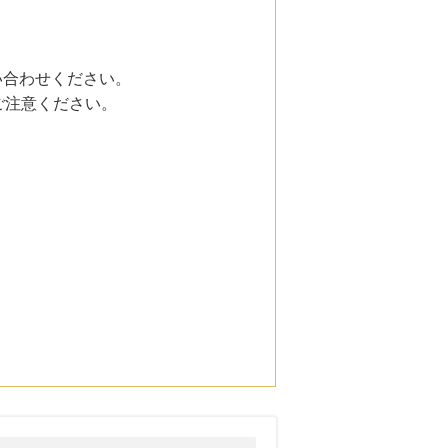
い合わせください。
ご注意ください。