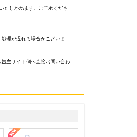
いたしかねます。ご了承くださ
り処理が遅れる場合がございま
広告主サイト側へ直接お問い合わ