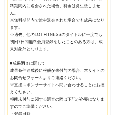
料期間内に退会された場合、料金は発生致しませ
ん。
※無料期間内で途中退会された場合でも成果になり
ます。
※過去、他のLOT FITNESSのタイトルに一度でも
初回7日間無料会員登録をしたことのある方は、成
果対象外となります。
■成果調査に関して
成果条件達成後に報酬が未付与の場合、本サイトの
お問合せフォームよりご連絡ください。
※直接スポンサーサイトへ問い合わせることはお控
えください。
報酬未付与に関する調査の際は下記が必要になりま
すのでご準備ください。
・登録日時