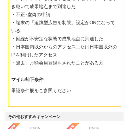
き継いで成果地点まで到達した
・不正･虚偽の申請
・端末の「追跡型広告を制限」設定がONになって
いる
・回線が不安定な状態で成果地点に到達した
・日本国内以外からのアクセスまたは日本国以外の
IPを利用したアクセス
・過去、月額会員登録をされたことがある方
マイル却下条件
承認条件欄をご参照ください
その他おすすめキャンペーン