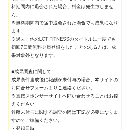
料期間内に退会された場合、料金は発生致しませ
ん。
※無料期間内で途中退会された場合でも成果になり
ます。
※過去、他のLOT FITNESSのタイトルに一度でも
初回7日間無料会員登録をしたことのある方は、成
果対象外となります。
■成果調査に関して
成果条件達成後に報酬が未付与の場合、本サイトの
お問合せフォームよりご連絡ください。
※直接スポンサーサイトへ問い合わせることはお控
えください。
報酬未付与に関する調査の際は下記が必要になりま
すのでご準備ください。
・登録日時