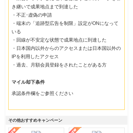
き継いで成果地点まで到達した
・不正･虚偽の申請
・端末の「追跡型広告を制限」設定がONになって
いる
・回線が不安定な状態で成果地点に到達した
・日本国内以外からのアクセスまたは日本国以外の
IPを利用したアクセス
・過去、月額会員登録をされたことがある方
マイル却下条件
承認条件欄をご参照ください
その他おすすめキャンペーン