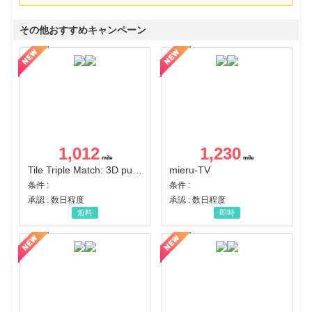
その他おすすめキャンペーン
1,012
1,230
Tile Triple Match: 3D puzzle
mieru-TV
条件 :
条件 :
承認 : 数日程度
承認 : 数日程度
無料
即時