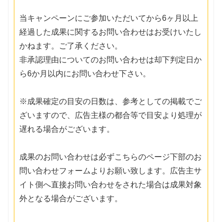
当キャンペーンにご参加いただいてから6ヶ月以上
経過した成果に関するお問い合わせはお受けいたし
かねます。ご了承ください。
非承認理由についてのお問い合わせは却下判定日か
ら6か月以内にお問い合わせ下さい。
※成果確定の目安の日数は、参考としての掲載でご
ざいますので、広告主様の都合等で目安より処理が
遅れる場合がございます。
成果のお問い合わせは必ずこちらのページ下部のお
問い合わせフォームよりお願い致します。広告主サ
イト側へ直接お問い合わせをされた場合は成果対象
外となる場合がございます。