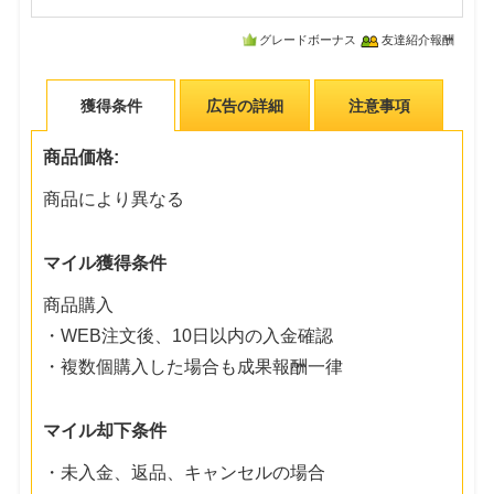
グレードボーナス
友達紹介報酬
獲得条件
広告の詳細
注意事項
商品価格:
商品により異なる
マイル獲得条件
商品購入
・WEB注文後、10日以内の入金確認
・複数個購入した場合も成果報酬一律
マイル却下条件
・未入金、返品、キャンセルの場合