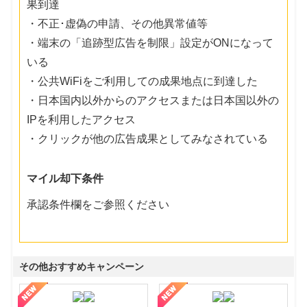
果到達
・不正･虚偽の申請、その他異常値等
・端末の「追跡型広告を制限」設定がONになって
いる
・公共WiFiをご利用しての成果地点に到達した
・日本国内以外からのアクセスまたは日本国以外の
IPを利用したアクセス
・クリックが他の広告成果としてみなされている
マイル却下条件
承認条件欄をご参照ください
その他おすすめキャンペーン