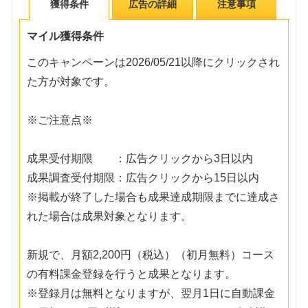
獲得条件
広告の詳細
注意事項
マイル獲得条件
このキャンペーンは2026/05/21以降にクリックされ
た方が対象です。
※ご注意点※
成果受付期限 ：広告クリックから3日以内
成果調査受付期限：広告クリックから15日以内
※掲載が終了した場合も成果達成期限までに達成さ
れた場合は成果対象となります。
新規で、月額2,200円（税込）（初月無料）コース
の有料課金登録を行うと成果となります。
※登録月は無料となりますが、翌月1日に自動課金