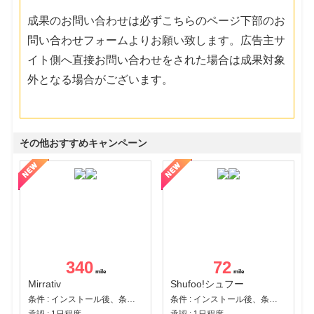
成果のお問い合わせは必ずこちらのページ下部のお
問い合わせフォームよりお願い致します。広告主サ
イト側へ直接お問い合わせをされた場合は成果対象
外となる場合がございます。
その他おすすめキャンペーン
340
72
Mirrativ
Shufoo!シュフー
条件 : インストール後、条件達成
条件 : インストール後、条件達成
承認 : 1日程度
承認 : 1日程度