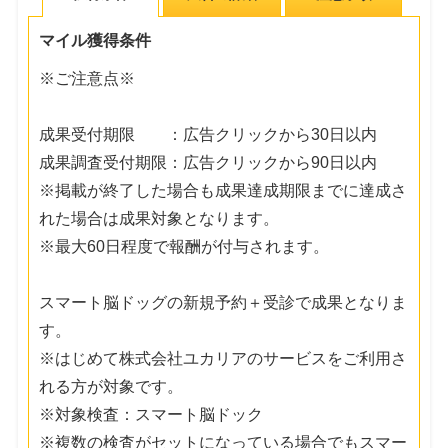
マイル獲得条件
※ご注意点※
成果受付期限 ：広告クリックから30日以内
成果調査受付期限：広告クリックから90日以内
※掲載が終了した場合も成果達成期限までに達成さ
れた場合は成果対象となります。
※最大60日程度で報酬が付与されます。
スマート脳ドッグの新規予約＋受診で成果となりま
す。
※はじめて株式会社ユカリアのサービスをご利用さ
れる方が対象です。
※対象検査：スマート脳ドック
※複数の検査がセットになっている場合でもスマー