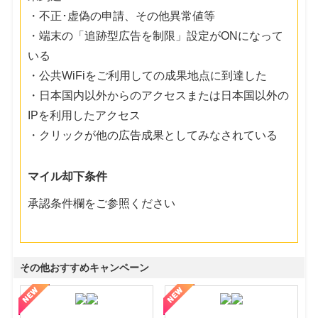
・不正･虚偽の申請、その他異常値等
・端末の「追跡型広告を制限」設定がONになって
いる
・公共WiFiをご利用しての成果地点に到達した
・日本国内以外からのアクセスまたは日本国以外の
IPを利用したアクセス
・クリックが他の広告成果としてみなされている
マイル却下条件
承認条件欄をご参照ください
その他おすすめキャンペーン