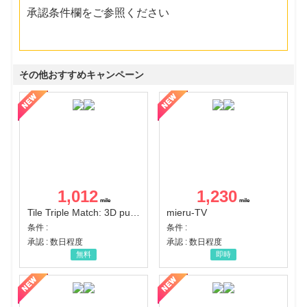
承認条件欄をご参照ください
その他おすすめキャンペーン
1,012
1,230
Tile Triple Match: 3D puzzle
mieru-TV
条件 :
条件 :
承認 : 数日程度
承認 : 数日程度
無料
即時