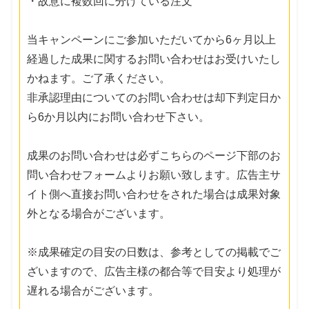
・故意に複数回に分けている注文
当キャンペーンにご参加いただいてから6ヶ月以上
経過した成果に関するお問い合わせはお受けいたし
かねます。ご了承ください。
非承認理由についてのお問い合わせは却下判定日か
ら6か月以内にお問い合わせ下さい。
成果のお問い合わせは必ずこちらのページ下部のお
問い合わせフォームよりお願い致します。広告主サ
イト側へ直接お問い合わせをされた場合は成果対象
外となる場合がございます。
※成果確定の目安の日数は、参考としての掲載でご
ざいますので、広告主様の都合等で目安より処理が
遅れる場合がございます。