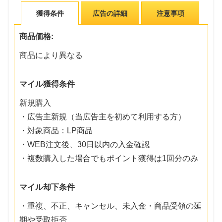
獲得条件
広告の詳細
注意事項
商品価格:
商品により異なる
マイル獲得条件
新規購入
・広告主新規（当広告主を初めて利用する方）
・対象商品：LP商品
・WEB注文後、30日以内の入金確認
・複数購入した場合でもポイント獲得は1回分のみ
マイル却下条件
・重複、不正、キャンセル、未入金・商品受領の延
期や受取拒否