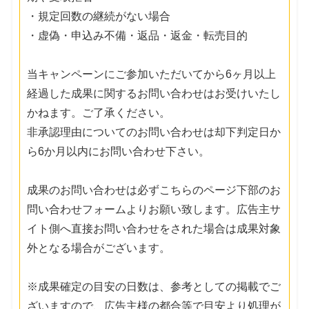
・規定回数の継続がない場合
・虚偽・申込み不備・返品・返金・転売目的
当キャンペーンにご参加いただいてから6ヶ月以上
経過した成果に関するお問い合わせはお受けいたし
かねます。ご了承ください。
非承認理由についてのお問い合わせは却下判定日か
ら6か月以内にお問い合わせ下さい。
成果のお問い合わせは必ずこちらのページ下部のお
問い合わせフォームよりお願い致します。広告主サ
イト側へ直接お問い合わせをされた場合は成果対象
外となる場合がございます。
※成果確定の目安の日数は、参考としての掲載でご
ざいますので、広告主様の都合等で目安より処理が