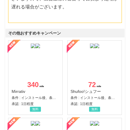
遅れる場合がございます。
その他おすすめキャンペーン
340
72
Mirrativ
Shufoo!シュフー
条件 : インストール後、条件達成
条件 : インストール後、条件達成
承認 : 1日程度
承認 : 1日程度
無料
無料