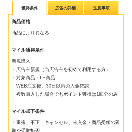
獲得条件
広告の詳細
注意事項
商品価格:
商品により異なる
マイル獲得条件
新規購入
・広告主新規（当広告主を初めて利用する方）
・対象商品：LP商品
・WEB注文後、30日以内の入金確認
・複数購入した場合でもポイント獲得は1回分のみ
マイル却下条件
・重複、不正、キャンセル、未入金・商品受領の延
期や受取拒否