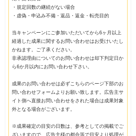
・規定回数の継続がない場合
・虚偽・申込み不備・返品・返金・転売目的
当キャンペーンにご参加いただいてから6ヶ月以上
経過した成果に関するお問い合わせはお受けいたし
かねます。ご了承ください。
非承認理由についてのお問い合わせは却下判定日か
ら6か月以内にお問い合わせ下さい。
成果のお問い合わせは必ずこちらのページ下部のお
問い合わせフォームよりお願い致します。広告主サ
イト側へ直接お問い合わせをされた場合は成果対象
外となる場合がございます。
※成果確定の目安の日数は、参考としての掲載でご
ざいますので、広告主様の都合等で目安より処理が