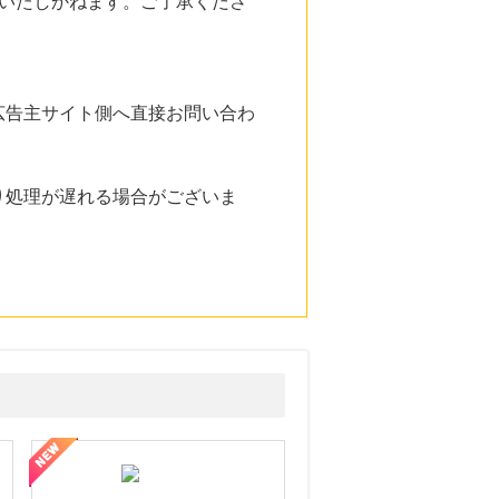
いたしかねます。ご了承くださ
広告主サイト側へ直接お問い合わ
り処理が遅れる場合がございま