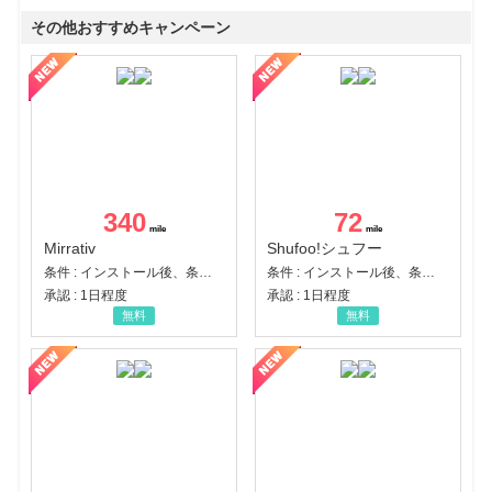
その他おすすめキャンペーン
340
72
Mirrativ
Shufoo!シュフー
条件 : インストール後、条件達成
条件 : インストール後、条件達成
承認 : 1日程度
承認 : 1日程度
無料
無料