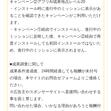
キャンペーン②アプリA/成果地点レベル20
・インストール時に進行中のミッションに表示があ
ることを確認できたキャンペーンがご利用いただけ
ます。
・キャンペーン①経由でインストールし、進行中の
ミッションに反映した後、キャンペーン②経由で再
度インストールしても初回インストールではないた
め、進行中のミッションに表示されません。
■成果調査に関して
成果条件達成後、24時間経過しても報酬が未付与
の場合、本サイトのお問合せフォームよりご連絡く
ださい。
※広告主やスポンサーサイトへ直接問い合わせする
事を固く禁じます。
問い合わせた場合、いかなる理由があろうと報酬付