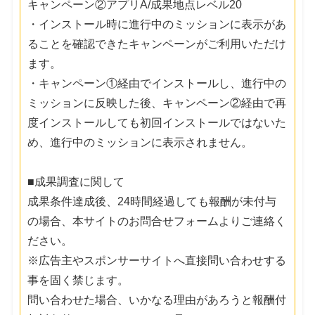
キャンペーン②アプリA/成果地点レベル20
・インストール時に進行中のミッションに表示があ
ることを確認できたキャンペーンがご利用いただけ
ます。
・キャンペーン①経由でインストールし、進行中の
ミッションに反映した後、キャンペーン②経由で再
度インストールしても初回インストールではないた
め、進行中のミッションに表示されません。
■成果調査に関して
成果条件達成後、24時間経過しても報酬が未付与
の場合、本サイトのお問合せフォームよりご連絡く
ださい。
※広告主やスポンサーサイトへ直接問い合わせする
事を固く禁じます。
問い合わせた場合、いかなる理由があろうと報酬付