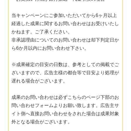
当キャンペーンにご参加いただいてから6ヶ月以上
経過した成果に関するお問い合わせはお受けいたし
かねます。ご了承ください。
非承認理由についてのお問い合わせは却下判定日か
ら6か月以内にお問い合わせ下さい。
※成果確定の目安の日数は、参考としての掲載でご
ざいますので、広告主様の都合等で目安より処理が
遅れる場合がございます。
成果のお問い合わせは必ずこちらのページ下部のお
問い合わせフォームよりお願い致します。広告主サ
イト側へ直接お問い合わせをされた場合は成果対象
外となる場合がございます。