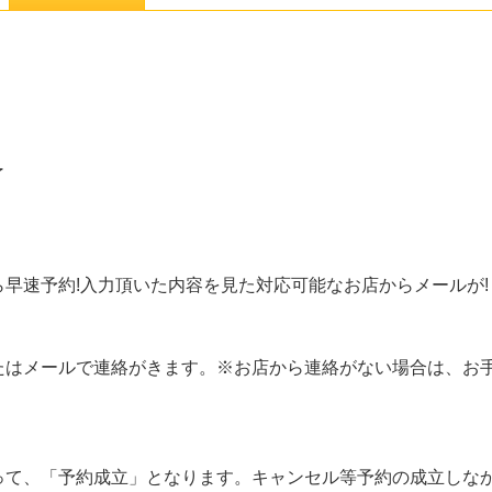
了
早速予約!入力頂いた内容を見た対応可能なお店からメールが!
たはメールで連絡がきます。※お店から連絡がない場合は、お
って、「予約成立」となります。キャンセル等予約の成立しな