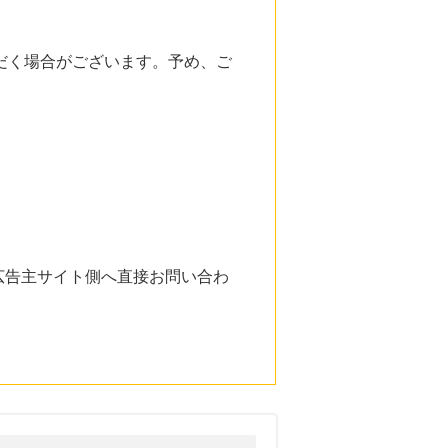
だく場合がございます。予め、ご
広告主サイト側へ直接お問い合わ