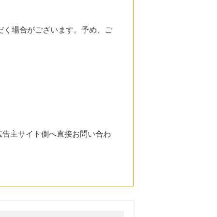
だく場合がございます。予め、ご
広告主サイト側へ直接お問い合わ