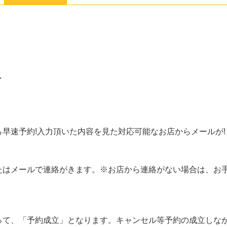
了
早速予約!入力頂いた内容を見た対応可能なお店からメールが!
たはメールで連絡がきます。※お店から連絡がない場合は、お
って、「予約成立」となります。キャンセル等予約の成立しな