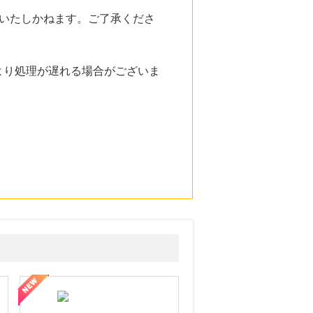
いたしかねます。ご了承くださ
より処理が遅れる場合がございま