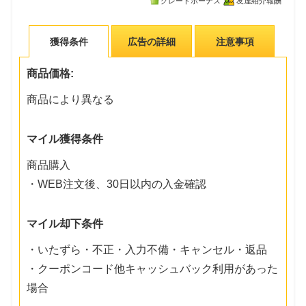
グレードボーナス
友達紹介報酬
獲得条件
広告の詳細
注意事項
商品価格:
商品により異なる
マイル獲得条件
商品購入
・WEB注文後、30日以内の入金確認
マイル却下条件
・いたずら・不正・入力不備・キャンセル・返品
・クーポンコード他キャッシュバック利用があった
場合