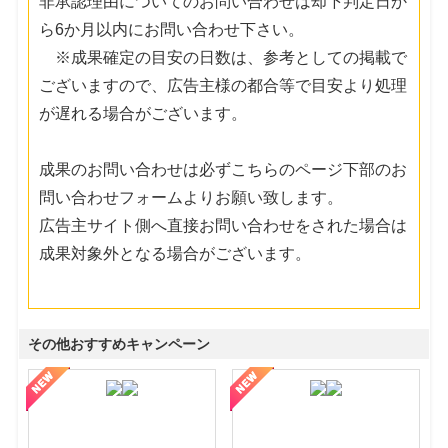
非承認理由についてのお問い合わせは却下判定日か
ら6か月以内にお問い合わせ下さい。
※成果確定の目安の日数は、参考としての掲載で
ございますので、広告主様の都合等で目安より処理
が遅れる場合がございます。
成果のお問い合わせは必ずこちらのページ下部のお
問い合わせフォームよりお願い致します。
広告主サイト側へ直接お問い合わせをされた場合は
成果対象外となる場合がございます。
その他おすすめキャンペーン