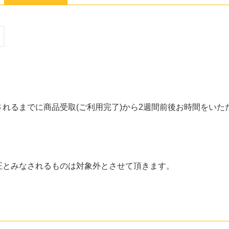
れるまでに商品受取(ご利用完了)から2週間前後お時間をいた
正とみなされるものは対象外とさせて頂きます。