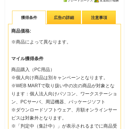
グレードボーナス
友達紹介報酬
獲得条件
広告の詳細
注意事項
商品価格:
※商品によって異なります。
マイル獲得条件
商品購入（PC用品）
※個人向け商品は別キャンペーンとなります。
※WEB MARTで取り扱い中の次の商品が対象とな
ります：個人法人向けパソコン、ワークステーショ
ン、PCサーバ、周辺機器、パッケージソフト
※ダウンロードソフトウェア、月額オンラインサー
ビスは対象外となります。
※「判定中（集計中）」が表示されるまでに商品受