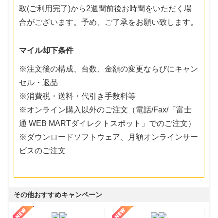
取(ご利用完了)から2週間前後お時間をいただく場
合がございます。予め、ご了承をお願い致します。
マイル却下条件
※注文後の構成、台数、金額の変更ならびにキャン
セル・返品
※消費税・送料・代引き手数料等
※オンライン購入以外のご注文（電話/Fax/「富士
通 WEB MARTダイレクトスポット」でのご注文）
※ダウンロードソフトウェア、月額オンラインサー
ビスのご注文
その他おすすめキャンペーン