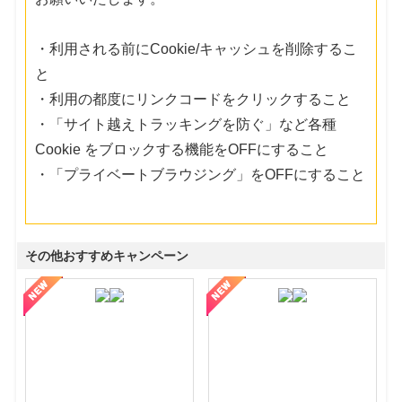
・利用される前にCookie/キャッシュを削除するこ
と
・利用の都度にリンクコードをクリックすること
・「サイト越えトラッキングを防ぐ」など各種
Cookie をブロックする機能をOFFにすること
・「プライベートブラウジング」をOFFにすること
その他おすすめキャンペーン