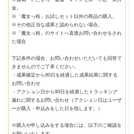
金。
※「魔女っ粉」お試しセット以外の商品の購入。
※その他正当な成果と認められない場合。
※「魔女っ粉」のサイトへ直接お問い合わせをされ
た場合
下記条件の場合、お問い合わせいただいても回答で
きませんのでご了承ください。
・成果確定から90日を経過した成果結果に関する
お問い合わせ
・アクション日から90日を経過したトラッキング
漏れに関するお問い合わせ（アクション日はユーザ
ーが購入・申込みをした日を指します。）
※購入や申し込みをする場合には、以下のご確認を
お願いいたします。