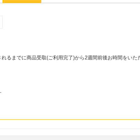
れるまでに商品受取(ご利用完了)から2週間前後お時間をいた
す