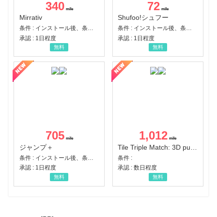
340
72
Mirrativ
Shufoo!シュフー
条件 : インストール後、条件達成
条件 : インストール後、条件達成
承認 : 1日程度
承認 : 1日程度
無料
無料
705
1,012
ジャンプ＋
Tile Triple Match: 3D puzzle
条件 : インストール後、条件達成
条件 :
承認 : 1日程度
承認 : 数日程度
無料
無料