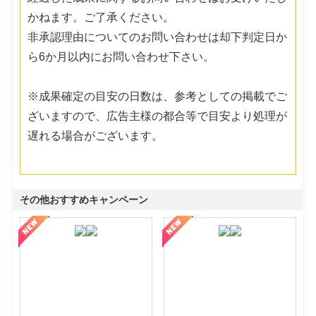
かねます。ご了承ください。
非承認理由についてのお問い合わせは却下判定日か
ら6か月以内にお問い合わせ下さい。
※成果確定の目安の日数は、参考としての掲載でご
ざいますので、広告主様の都合等で目安より処理が
遅れる場合がございます。
その他おすすめキャンペーン