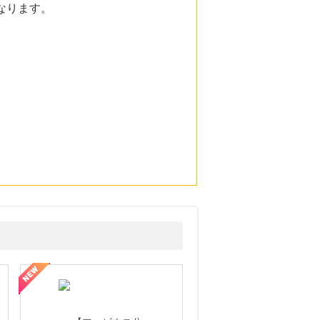
となります。