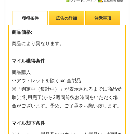
グレードボーナス
友達紹介報酬
獲得条件
広告の詳細
注意事項
商品価格:
商品により異なります。
マイル獲得条件
商品購入
※アウトレットを除くixc.全製品
※「判定中（集計中）」が表示されるまでに商品受
取(ご利用完了)から2週間前後お時間をいただく場
合がございます。予め、ご了承をお願い致します。
マイル却下条件