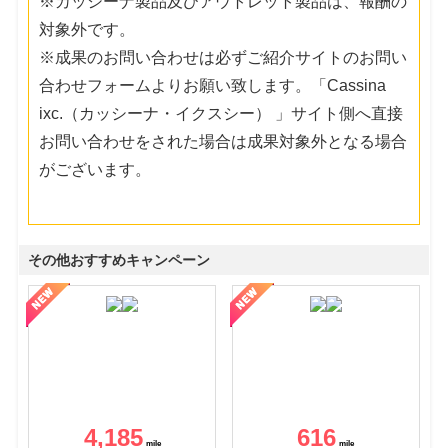
※カッシーナ製品及びアウトレット製品は、報酬の
対象外です。
※成果のお問い合わせは必ずご紹介サイトのお問い
合わせフォームよりお願い致します。「Cassina
ixc.（カッシーナ・イクスシー） 」サイト側へ直接
お問い合わせをされた場合は成果対象外となる場合
がございます。
その他おすすめキャンペーン
4,185
616