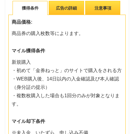
獲得条件
広告の詳細
注意事項
商品価格:
商品券の購入枚数等によります。
マイル獲得条件
新規購入
・初めて「金券ねっと」のサイトで購入をされる方
・WEB購入後、14日以内の入金確認及び本人確認
（身分証の提示）
・複数枚購入した場合も1回分のみが対象となりま
す。
マイル却下条件
※未入金、いたずら、申し込み不備