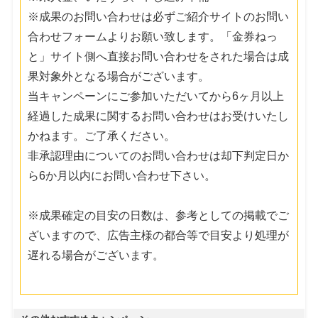
※成果のお問い合わせは必ずご紹介サイトのお問い
合わせフォームよりお願い致します。「金券ねっ
と」サイト側へ直接お問い合わせをされた場合は成
果対象外となる場合がございます。
当キャンペーンにご参加いただいてから6ヶ月以上
経過した成果に関するお問い合わせはお受けいたし
かねます。ご了承ください。
非承認理由についてのお問い合わせは却下判定日か
ら6か月以内にお問い合わせ下さい。
※成果確定の目安の日数は、参考としての掲載でご
ざいますので、広告主様の都合等で目安より処理が
遅れる場合がございます。