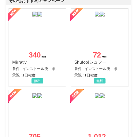
その他おすすめキャンペーン
340
72
Mirrativ
Shufoo!シュフー
条件 : インストール後、条件達成
条件 : インストール後、条件達成
承認 : 1日程度
承認 : 1日程度
無料
無料
705
1,012