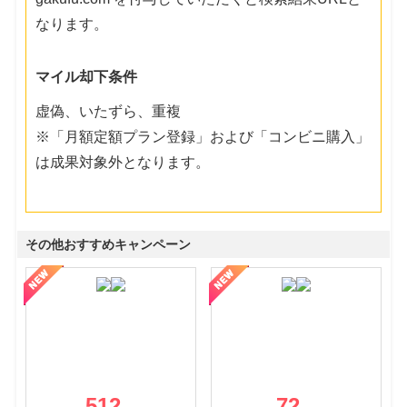
なります。
マイル却下条件
虚偽、いたずら、重複
※「月額定額プラン登録」および「コンビニ購入」
は成果対象外となります。
その他おすすめキャンペーン
512
72