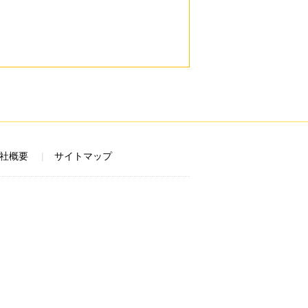
社概要
サイトマップ