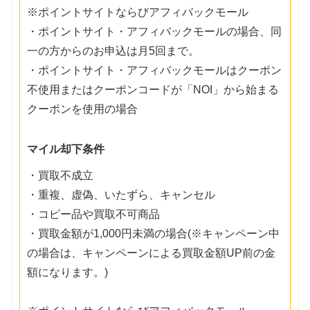
※ポイントサイトならびアフィバックモール
・ポイントサイト・アフィバックモールの場合、同
一の方からのお申込は月5回まで。
・ポイントサイト・アフィバックモールはクーポン
不使用またはクーポンコードが「NOI」から始まる
クーポンを使用の場合
マイル却下条件
・買取不成立
・重複、虚偽、いたずら、キャンセル
・コピー品や買取不可商品
・買取金額が1,000円未満の場合(※キャンペーン中
の場合は、キャンペーンによる買取金額UP前の金
額になります。)