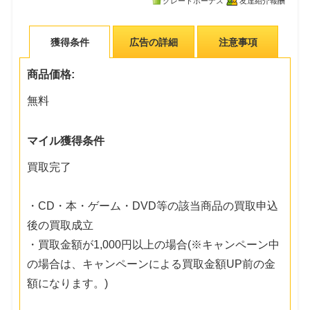
グレードボーナス
友達紹介報酬
獲得条件
広告の詳細
注意事項
商品価格:
無料
マイル獲得条件
買取完了
・CD・本・ゲーム・DVD等の該当商品の買取申込
後の買取成立
・買取金額が1,000円以上の場合(※キャンペーン中
の場合は、キャンペーンによる買取金額UP前の金
額になります。)