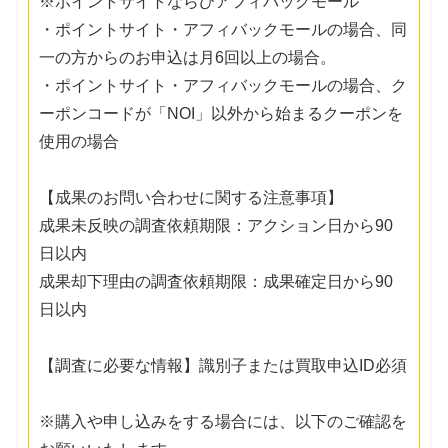
※ポイントサイトならびアフィバックモール
・ポイントサイト・アフィバックモールの場合、同
一の方からのお申込は月6回以上の場合。
・ポイントサイト・アフィバックモールの場合、ク
ーポンコードが「NOI」以外から始まるクーポンを
使用の場合
【成果のお問い合わせに関する注意事項】
成果未反映の調査依頼期限：アクション日から90
日以内
成果却下理由の調査依頼期限：成果確定日から90
日以内
【調査に必要な情報】識別子または買取申込ID必須
※購入や申し込みをする場合には、以下のご確認を