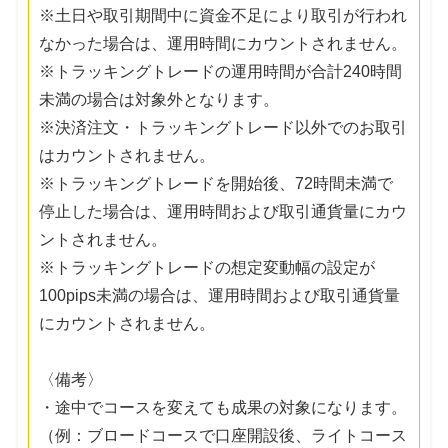
※土日や取引期間中に資金不足により取引が行われ
なかった場合は、運用時間にカウントされません。
※トラッキングトレードの運用時間が合計240時間
未満の場合は対象外となります。
※決済注文・トラッキングトレード以外でのお取引
はカウントされません。
※トラッキングトレードを開始後、72時間未満で
停止した場合は、運用時間および取引通貨量にカウ
ントされません。
※トラッキングトレードの想定変動幅の設定が
100pips未満の場合は、運用時間および取引通貨量
にカウントされません。
〈備考〉
・途中でコースを変えても成果の対象になります。
（例：ブロードコースで口座開設後、ライトコース