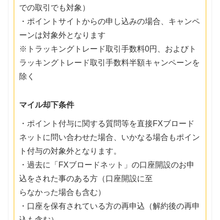
での取引でも対象）
・ポイントサイトからの申し込みの場合、キャンペ
ーンは対象外となります
※トラッキングトレード取引手数料0円、およびト
ラッキングトレード取引手数料半額キャンペーンを
除く
マイル却下条件
・ポイント付与に関する質問等を直接FXブロード
ネットに問い合わせた場合、いかなる場合もポイン
ト付与の対象外となります。
・過去に「FXブロードネット」の口座開設のお申
込をされた事のある方（口座開設に至
らなかった場合も含む）
・口座を保有されている方の再申込（解約後の再申
込も含む）